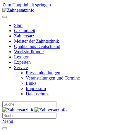
Zum Hauptinhalt springen
Start
Gesundheit
Zahnersatz
Meister der Zahntechnik
Qualität aus Deutschland
Werkstoffkunde
Lexikon
Experten
Service
Pressemitteilungen
Veranstaltungen und Termine
Links
Impressum
Datenschutz
Menü