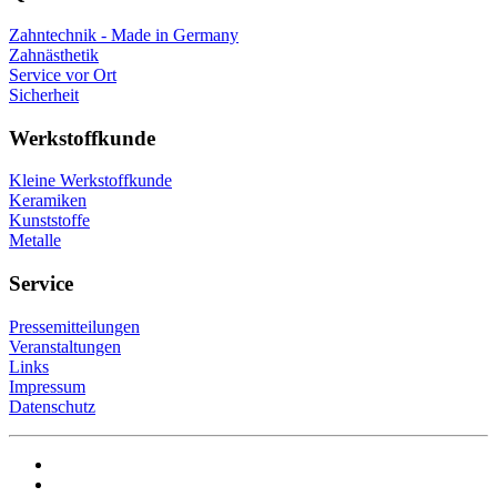
Zahntechnik - Made in Germany
Zahnästhetik
Service vor Ort
Sicherheit
Werkstoffkunde
Kleine Werkstoffkunde
Keramiken
Kunststoffe
Metalle
Service
Pressemitteilungen
Veranstaltungen
Links
Impressum
Datenschutz