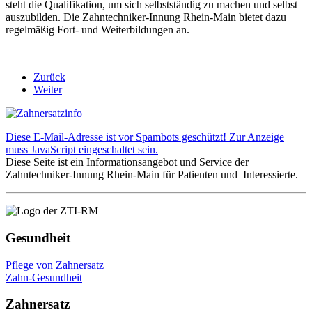
steht die Qualifikation, um sich selbstständig zu machen und selbst
auszubilden. Die Zahntechniker-Innung Rhein-Main bietet dazu
regelmäßig Fort- und Weiterbildungen an.
Zurück
Weiter
Diese E-Mail-Adresse ist vor Spambots geschützt! Zur Anzeige
muss JavaScript eingeschaltet sein.
Diese Seite ist ein Informationsangebot und Service der
Zahntechniker-Innung Rhein-Main für Patienten und Interessierte.
Gesundheit
Pflege von Zahnersatz
Zahn-Gesundheit
Zahnersatz