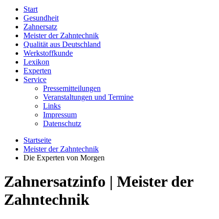
Start
Gesundheit
Zahnersatz
Meister der Zahntechnik
Qualität aus Deutschland
Werkstoffkunde
Lexikon
Experten
Service
Pressemitteilungen
Veranstaltungen und Termine
Links
Impressum
Datenschutz
Startseite
Meister der Zahntechnik
Die Experten von Morgen
Zahnersatzinfo | Meister der
Zahntechnik